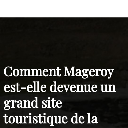
Comment Mageroy
est-elle devenue un
grand site
touristique de la