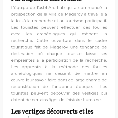
L’équipe de l’asbl Arc-hab qui a commencé la
prospection de la Villa de Mageroy a travaillé à
la fois à la recherche et au tourisme participatif.
Les touristes peuvent effectuer des fouilles
avec les archéologues qui mènent la
recherche. Cette ouverture dans le cadre
touristique fait de Mageroy une tendance de
destination où chaque touriste laisse ses
empreintes à la participation de la recherche.
Les apprentis à la méthode des fouilles
archéologiques ne cessent de mettre en
œuvre leur savoir-faire dans ce large champ de
reconstitution de l’ancienne époque. Les
touristes peuvent découvrir des vestiges qui
datent de certains âges de l’histoire humaine.
Les vertiges découverts et les