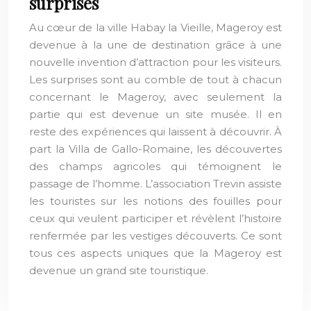
surprises
Au cœur de la ville Habay la Vieille, Mageroy est
devenue à la une de destination grâce à une
nouvelle invention d’attraction pour les visiteurs.
Les surprises sont au comble de tout à chacun
concernant le Mageroy, avec seulement la
partie qui est devenue un site musée. Il en
reste des expériences qui laissent à découvrir. À
part la Villa de Gallo-Romaine, les découvertes
des champs agricoles qui témoignent le
passage de l’homme. L’association Trevin assiste
les touristes sur les notions des fouilles pour
ceux qui veulent participer et révèlent l’histoire
renfermée par les vestiges découverts. Ce sont
tous ces aspects uniques que la Mageroy est
devenue un grand site touristique.