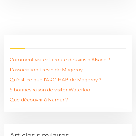
Comment visiter la route des vins d’Alsace ?
L’association Trevin de Mageroy
Qu’est-ce que l’ARC-HAB de Mageroy ?
5 bonnes raison de visiter Waterloo
Que découvrir à Namur ?
Articles similaires