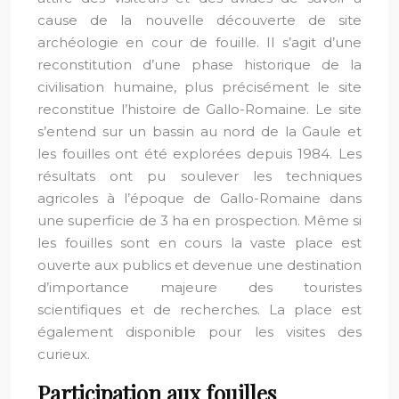
cause de la nouvelle découverte de site
archéologie en cour de fouille. Il s’agit d’une
reconstitution d’une phase historique de la
civilisation humaine, plus précisément le site
reconstitue l’histoire de Gallo-Romaine. Le site
s’entend sur un bassin au nord de la Gaule et
les fouilles ont été explorées depuis 1984. Les
résultats ont pu soulever les techniques
agricoles à l’époque de Gallo-Romaine dans
une superficie de 3 ha en prospection. Même si
les fouilles sont en cours la vaste place est
ouverte aux publics et devenue une destination
d’importance majeure des touristes
scientifiques et de recherches. La place est
également disponible pour les visites des
curieux.
Participation aux fouilles