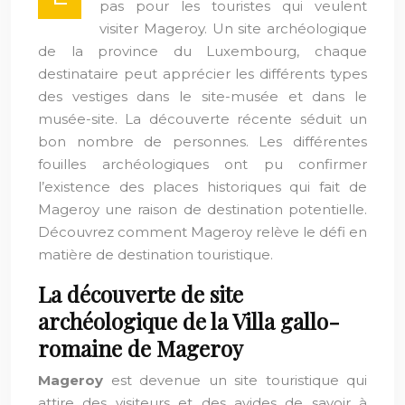
pas pour les touristes qui veulent
visiter Mageroy. Un site archéologique
de la province du Luxembourg, chaque
destinataire peut apprécier les différents types
des vestiges dans le site-musée et dans le
musée-site. La découverte récente séduit un
bon nombre de personnes. Les différentes
fouilles archéologiques ont pu confirmer
l’existence des places historiques qui fait de
Mageroy une raison de destination potentielle.
Découvrez comment Mageroy relève le défi en
matière de destination touristique.
La découverte de site
archéologique de la Villa gallo-
romaine de Mageroy
Mageroy
est devenue un site touristique qui
attire des visiteurs et des avides de savoir à