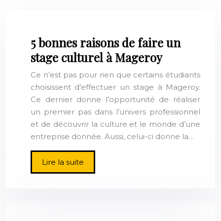
5 bonnes raisons de faire un
stage culturel à Mageroy
Ce n’est pas pour rien que certains étudiants
choisissent d’effectuer un stage à Mageroy.
Ce dernier donne l’opportunité de réaliser
un premier pas dans l’univers professionnel
et de découvrir la culture et le monde d’une
entreprise donnée. Aussi, celui-ci donne la…
Lire la suite