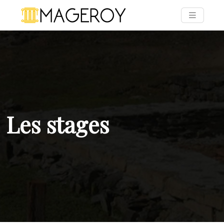
Les stages